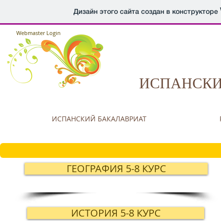
Дизайн этого сайта создан в конструкторе
Webmaster Login
ИСПАНСКИ
ИСПАНСКИЙ БАКАЛАВРИАТ
ГЕОГРАФИЯ 5-8 КУРС
ИСТОРИЯ 5-8 КУРС