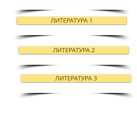
ЛИТЕРАТУРА 1
ЛИТЕРАТУРА 2
ЛИТЕРАТУРА 3